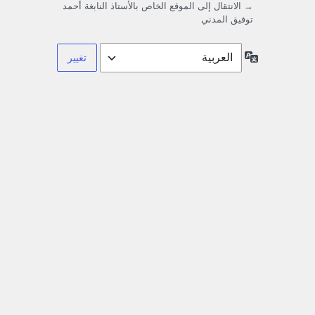
→ الانتقال إلى الموقع الخاص بالأستاذ النابغة أحمد
توفيق المدني
اللغة