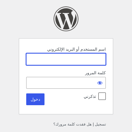
خول
اسم المستخدم أو البريد الإلكتروني
كلمة المرور
تذكرني
تسجيل
|
هل فقدت كلمة مرورك؟