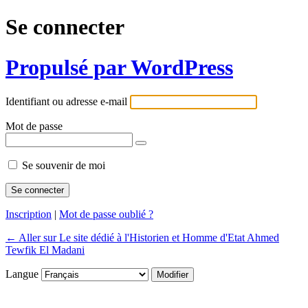
Se connecter
Propulsé par WordPress
Identifiant ou adresse e-mail
Mot de passe
Se souvenir de moi
Inscription
|
Mot de passe oublié ?
← Aller sur Le site dédié à l'Historien et Homme d'Etat Ahmed
Tewfik El Madani
Langue