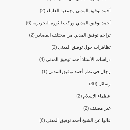
أحمد توفيق المدني وجمعية العلماء
(2)
أحمد توفيق المدني وركب الثورة التحريرية
(6)
تراجم توفيق المدني من مختلف المصادر
(2)
تظاهرات حول توفيق المدني
(2)
دراسات اﻷستاذ أحمد توفيق المدني
(4)
رجال في نظر أحمد توفيق المدني
(1)
رسائل
(30)
عظماء الإسلام
(2)
غير مصنف
(2)
قالوا عن الشيخ أحمد توفيق المدني
(6)