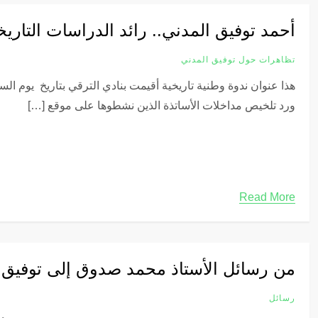
أحمد توفيق المدني.. رائد الدراسات التاريخي
تظاهرات حول توفيق المدني
ورد تلخيص مداخلات الأساتذة الذين نشطوها على موقع […]
Read More
من رسائل الأستاذ محمد صدوق إلى توفيق 
رسائل