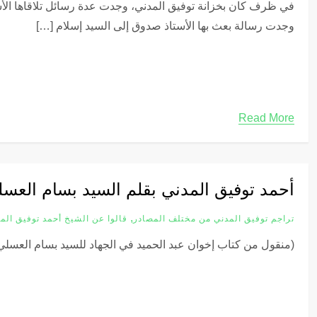
في ظرف كان بخزانة توفيق المدني، وجدت عدة رسائل تلاقاها ا
وجدت رسالة بعث بها الأستاذ صدوق إلى السيد إسلام […]
Read More
أحمد توفيق المدني بقلم السيد بسام العس
,
تراجم توفيق المدني من مختلف المصادر
قالوا عن الشيخ أحمد توفيق الم
(منقول من كتاب إخوان عبد الحميد في الجهاد للسيد بسام العسلي