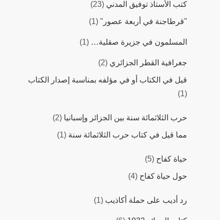
كتب اﻷستاذ توفيق المدني
(23)
"قرطاجنة في أربعة عصور"
(1)
المسلمون في جزيرة صقلية…
(1)
جغرافية القطر الجزائري
(2)
قيل في الكتاب أو في مؤلفه بمناسبة إصدار الكتاب
(1)
حرب الثلاثمائة سنة بين الجزائر وإسبانيا
(2)
مما قيل في كتاب حرب الثلاثمائة سنة
(1)
حياة كفاح
(5)
حول حياة كفاح
(4)
رد أديب على حملة أكاذيب
(1)