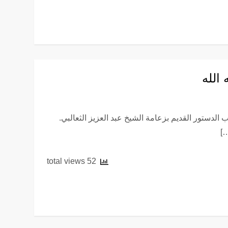
الله
الدستور القديم بزعامة الشيخ عبد العزيز الثعالبي.
52 total views