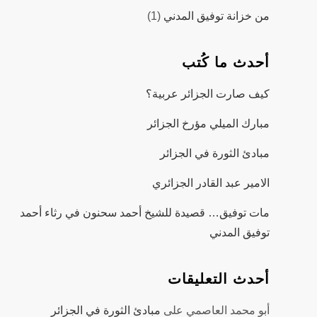
من خزانة توفيق المدني
(1)
أحدث ما كُتب
كيف صارت الجزائر عربية؟
مبارك الميلي مؤرخ الجزائر
مبادئ الثورة في الجزائر
الامير عبد القادر الجزائري
مات توفيق… قصيدة للشيخ أحمد سحنون في رثاء أحمد
توفيق المدني
أحدث التعليقات
أبو محمد العاصمي
على
مبادئ الثورة في الجزائر