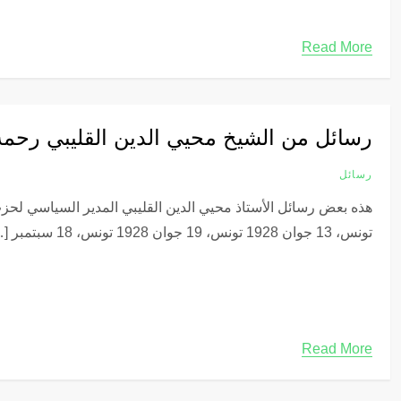
Read More
رسائل من الشيخ محيي الدين القليبي رحمه 
رسائل
هذه بعض رسائل الأستاذ محيي الدين القليبي المدير السياسي لحزب 
تونس، 13 جوان 1928 تونس، 19 جوان 1928 تونس، 18 سبتمبر […]
Read More