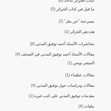
كتاب الجزائر 1932
(6)
ما قيل في كتاب الجزائر
(5)
مسرحية "حن بعل"
(2)
هذه هي الجزائر
(1)
محاضرات اﻷستاذ أحمد توفيق المدني
(8)
مقالات اﻷستاذ أحمد توفيق المدني في الصحف
(4)
المبشر تونس
(1)
مقالات عظماء
(1)
مقالات ودراسات حول توفيق المدني
(4)
مقدمات توفيق المدني على كتب غيره
(1)
ملفات
(4)