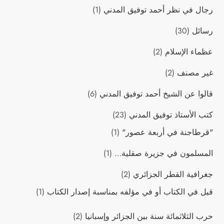
رجال في نظر أحمد توفيق المدني
(1)
رسائل
(30)
عظماء الإسلام
(2)
غير مصنف
(2)
قالوا عن الشيخ أحمد توفيق المدني
(6)
كتب اﻷستاذ توفيق المدني
(23)
"قرطاجنة في أربعة عصور"
(1)
المسلمون في جزيرة صقلية…
(1)
جغرافية القطر الجزائري
(2)
قيل في الكتاب أو في مؤلفه بمناسبة إصدار الكتاب
(1)
حرب الثلاثمائة سنة بين الجزائر وإسبانيا
(2)