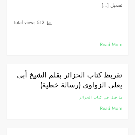
تحميل […]
512 total views
Read More
تقريظ كتاب الجزائر بقلم الشيخ أبي
يعلى الزواوي (رسالة خطية)
ما قيل في كتاب الجزائر
Read More