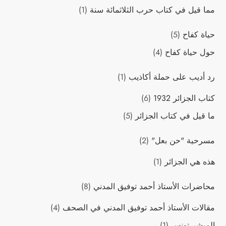
مما قيل في كتاب حرب الثلاثمائة سنة
(1)
حياة كفاح
(5)
حول حياة كفاح
(4)
رد أديب على حملة أكاذيب
(1)
كتاب الجزائر 1932
(6)
ما قيل في كتاب الجزائر
(5)
مسرحية "حن بعل"
(2)
هذه هي الجزائر
(1)
محاضرات اﻷستاذ أحمد توفيق المدني
(8)
مقالات اﻷستاذ أحمد توفيق المدني في الصحف
(4)
المبشر تونس
(1)