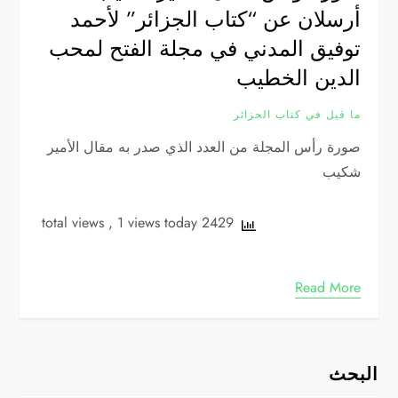
أرسلان عن “كتاب الجزائر” لأحمد
توفيق المدني في مجلة الفتح لمحب
الدين الخطيب
ما قيل في كتاب الجزائر
صورة رأس المجلة من العدد الذي صدر به مقال اﻷمير
شكيب
, 1 views today
2429 total views
Read More
البحث