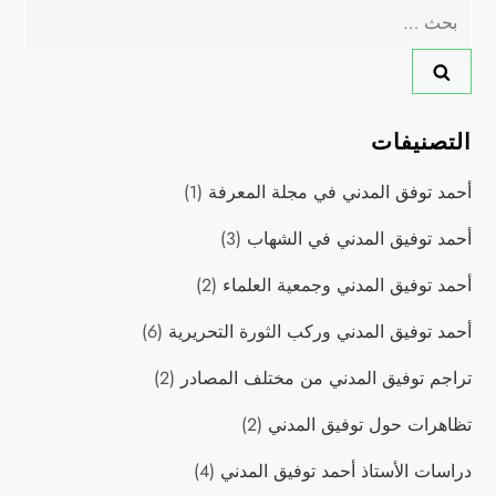
البحث
عن:
التصنيفات
أحمد توفق المدني في مجلة المعرفة
(1)
أحمد توفيق المدني في الشهاب
(3)
أحمد توفيق المدني وجمعية العلماء
(2)
أحمد توفيق المدني وركب الثورة التحريرية
(6)
تراجم توفيق المدني من مختلف المصادر
(2)
تظاهرات حول توفيق المدني
(2)
دراسات اﻷستاذ أحمد توفيق المدني
(4)