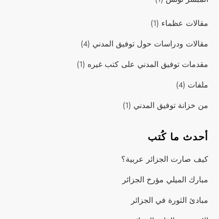
مقالات عظماء
(1)
مقالات ودراسات حول توفيق المدني
(4)
مقدمات توفيق المدني على كتب غيره
(1)
ملفات
(4)
من خزانة توفيق المدني
(1)
أحدث ما كُتب
كيف صارت الجزائر عربية؟
مبارك الميلي مؤرخ الجزائر
مبادئ الثورة في الجزائر