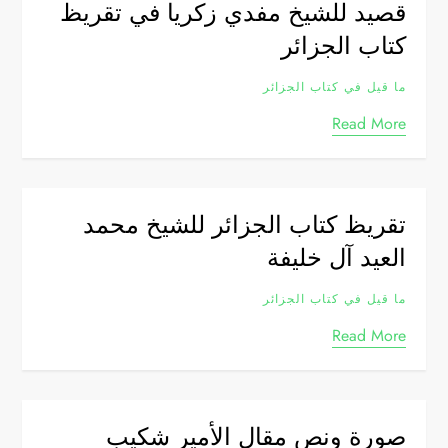
قصيد للشيخ مفدي زكريا في تقريظ
كتاب الجزائر
ما قيل في كتاب الجزائر
Read More
تقريظ كتاب الجزائر للشيخ محمد
العيد آل خليفة
ما قيل في كتاب الجزائر
Read More
صورة ونص مقال اﻷمير شكيب