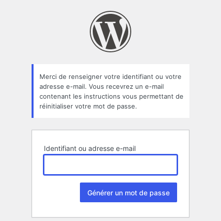
Mot
de
passe
oublié
Merci de renseigner votre identifiant ou votre
adresse e-mail. Vous recevrez un e-mail
contenant les instructions vous permettant de
réinitialiser votre mot de passe.
Identifiant ou adresse e-mail