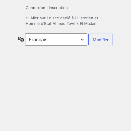
Connexion
|
Inscription
← Aller sur Le site dédié à l'Historien et
Homme d'Etat Ahmed Tewfik El Madani
Langue