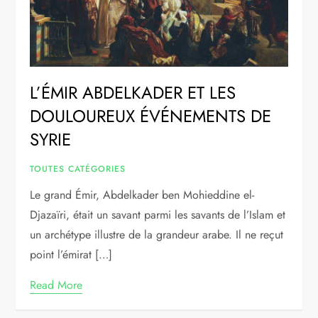
L’ÉMIR ABDELKADER ET LES
DOULOUREUX ÉVÉNEMENTS DE
SYRIE
TOUTES CATÉGORIES
Le grand Émir, Abdelkader ben Mohieddine el-
Djazaïri, était un savant parmi les savants de l’Islam et
un archétype illustre de la grandeur arabe. Il ne reçut
point l’émirat […]
Read More