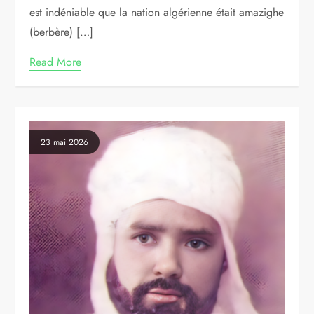
est indéniable que la nation algérienne était amazighe
(berbère) […]
Read More
23 mai 2026