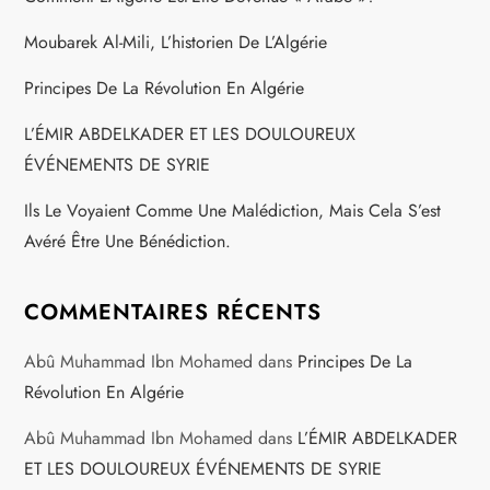
Moubarek Al-Mili, L’historien De L’Algérie
Principes De La Révolution En Algérie
L’ÉMIR ABDELKADER ET LES DOULOUREUX
ÉVÉNEMENTS DE SYRIE
Ils Le Voyaient Comme Une Malédiction, Mais Cela S’est
Avéré Être Une Bénédiction.
COMMENTAIRES RÉCENTS
Abû Muhammad Ibn Mohamed
dans
Principes De La
Révolution En Algérie
Abû Muhammad Ibn Mohamed
dans
L’ÉMIR ABDELKADER
ET LES DOULOUREUX ÉVÉNEMENTS DE SYRIE