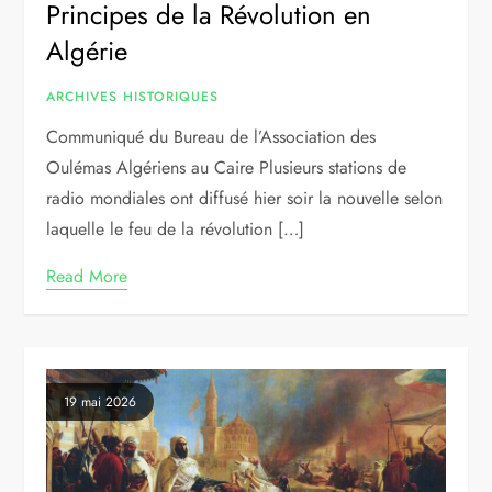
Principes de la Révolution en
Algérie
ARCHIVES HISTORIQUES
Communiqué du Bureau de l’Association des
Oulémas Algériens au Caire Plusieurs stations de
radio mondiales ont diffusé hier soir la nouvelle selon
laquelle le feu de la révolution […]
Read More
19 mai 2026