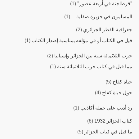
"قرطاجنة في أربعة عصور"
(1)
المسلمون في جزيرة صقلية…
(1)
جغرافية القطر الجزائري
(2)
قيل في الكتاب أو في مؤلفه بمناسبة إصدار الكتاب
(1)
حرب الثلاثمائة سنة بين الجزائر وإسبانيا
(2)
مما قيل في كتاب حرب الثلاثمائة سنة
(1)
حياة كفاح
(5)
حول حياة كفاح
(4)
رد أديب على حملة أكاذيب
(1)
كتاب الجزائر 1932
(6)
ما قيل في كتاب الجزائر
(5)