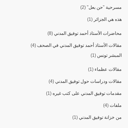
مسرحية "حن بعل"
(2)
هذه هي الجزائر
(1)
محاضرات اﻷستاذ أحمد توفيق المدني
(8)
مقالات اﻷستاذ أحمد توفيق المدني في الصحف
(4)
المبشر تونس
(1)
مقالات عظماء
(1)
مقالات ودراسات حول توفيق المدني
(4)
مقدمات توفيق المدني على كتب غيره
(1)
ملفات
(4)
من خزانة توفيق المدني
(1)