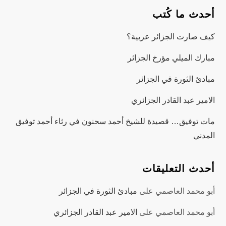
أحدث ما كُتب
كيف صارت الجزائر عربية؟
مبارك الميلي مؤرخ الجزائر
مبادئ الثورة في الجزائر
الامير عبد القادر الجزائري
مات توفيق… قصيدة للشيخ أحمد سحنون في رثاء أحمد توفيق
المدني
أحدث التعليقات
أبو محمد العاصمي
على
مبادئ الثورة في الجزائر
أبو محمد العاصمي
على
الامير عبد القادر الجزائري