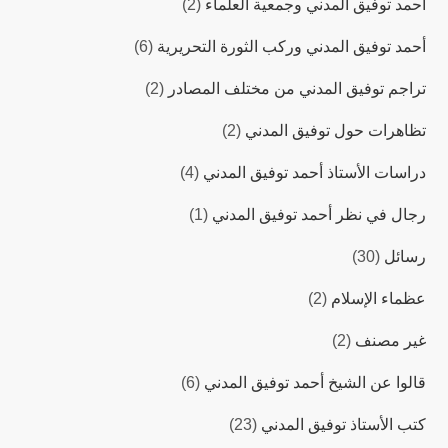
أحمد توفيق المدني وجمعية العلماء
(2)
أحمد توفيق المدني وركب الثورة التحريرية
(6)
تراجم توفيق المدني من مختلف المصادر
(2)
تظاهرات حول توفيق المدني
(2)
دراسات اﻷستاذ أحمد توفيق المدني
(4)
رجال في نظر أحمد توفيق المدني
(1)
رسائل
(30)
عظماء الإسلام
(2)
غير مصنف
(2)
قالوا عن الشيخ أحمد توفيق المدني
(6)
كتب اﻷستاذ توفيق المدني
(23)