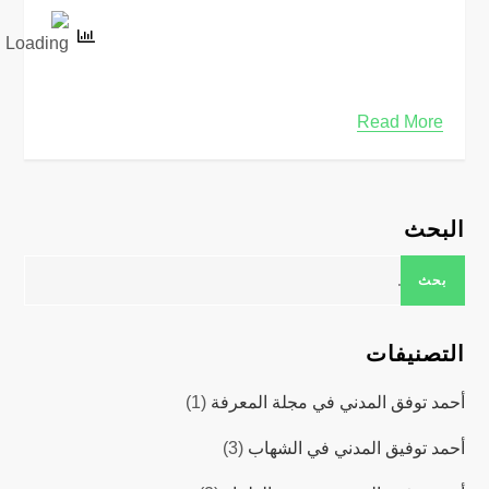
Read More
البحث
البحث
عن:
التصنيفات
أحمد توفق المدني في مجلة المعرفة
(1)
أحمد توفيق المدني في الشهاب
(3)