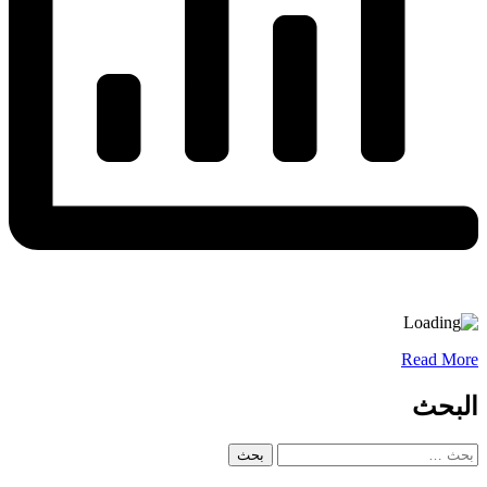
Read More
البحث
البحث
عن: