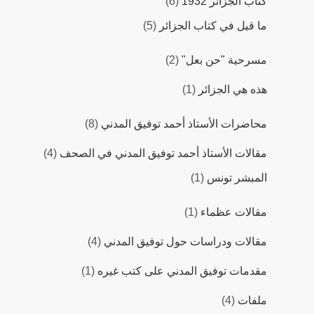
كتاب الجزائر 1932
(6)
ما قيل في كتاب الجزائر
(5)
مسرحية "حن بعل"
(2)
هذه هي الجزائر
(1)
محاضرات اﻷستاذ أحمد توفيق المدني
(8)
مقالات اﻷستاذ أحمد توفيق المدني في الصحف
(4)
المبشر تونس
(1)
مقالات عظماء
(1)
مقالات ودراسات حول توفيق المدني
(4)
مقدمات توفيق المدني على كتب غيره
(1)
ملفات
(4)