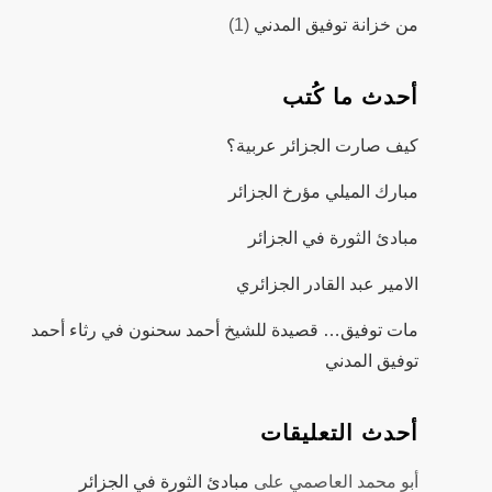
من خزانة توفيق المدني
(1)
أحدث ما كُتب
كيف صارت الجزائر عربية؟
مبارك الميلي مؤرخ الجزائر
مبادئ الثورة في الجزائر
الامير عبد القادر الجزائري
مات توفيق… قصيدة للشيخ أحمد سحنون في رثاء أحمد
توفيق المدني
أحدث التعليقات
أبو محمد العاصمي
على
مبادئ الثورة في الجزائر