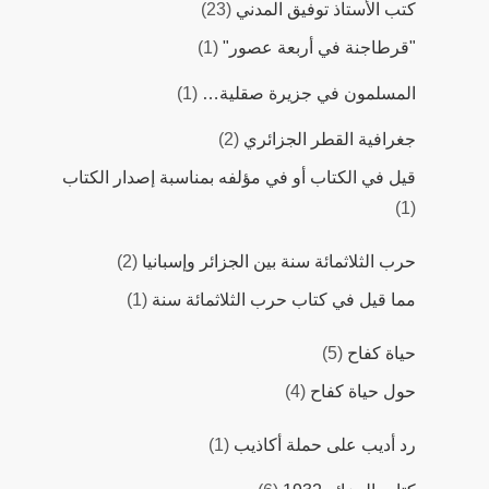
كتب اﻷستاذ توفيق المدني
(23)
"قرطاجنة في أربعة عصور"
(1)
المسلمون في جزيرة صقلية…
(1)
جغرافية القطر الجزائري
(2)
قيل في الكتاب أو في مؤلفه بمناسبة إصدار الكتاب
(1)
حرب الثلاثمائة سنة بين الجزائر وإسبانيا
(2)
مما قيل في كتاب حرب الثلاثمائة سنة
(1)
حياة كفاح
(5)
حول حياة كفاح
(4)
رد أديب على حملة أكاذيب
(1)