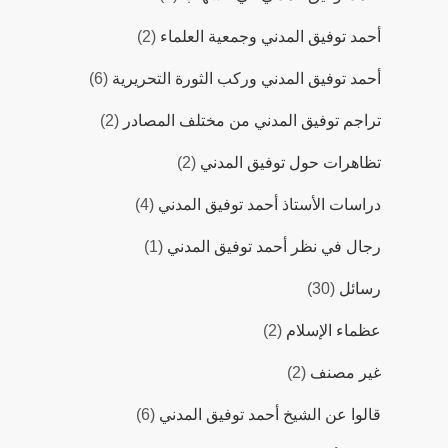
أحمد توفيق المدني وجمعية العلماء
(2)
أحمد توفيق المدني وركب الثورة التحريرية
(6)
تراجم توفيق المدني من مختلف المصادر
(2)
تظاهرات حول توفيق المدني
(2)
دراسات اﻷستاذ أحمد توفيق المدني
(4)
رجال في نظر أحمد توفيق المدني
(1)
رسائل
(30)
عظماء الإسلام
(2)
غير مصنف
(2)
قالوا عن الشيخ أحمد توفيق المدني
(6)