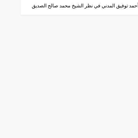
حمد توفيق المدني في نظر الشيخ محمد صالح الصديق