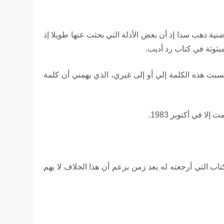
ة ذهب سدا إذ أن بعض اﻷدلة التي بحثت عنها طويلا إذ
بثوثة في كتاب رد أديب.
نسبت هذه الكلمة إلي أو إلى غيري، الذي يهمني أن كلمة
اب التي أرجعته له بعد زمن بزعم أن هذا الخلاف لا يهم