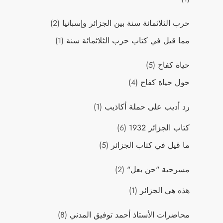
حرب الثلاثمائة سنة بين الجزائر وإسبانيا
(2)
مما قيل في كتاب حرب الثلاثمائة سنة
(1)
حياة كفاح
(5)
حول حياة كفاح
(4)
رد أديب على حملة أكاذيب
(1)
كتاب الجزائر 1932
(6)
ما قيل في كتاب الجزائر
(5)
مسرحية "حن بعل"
(2)
هذه هي الجزائر
(1)
محاضرات اﻷستاذ أحمد توفيق المدني
(8)