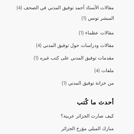
مقالات اﻷستاذ أحمد توفيق المدني في الصحف
(4)
المبشر تونس
(1)
مقالات عظماء
(1)
مقالات ودراسات حول توفيق المدني
(4)
مقدمات توفيق المدني على كتب غيره
(1)
ملفات
(4)
من خزانة توفيق المدني
(1)
أحدث ما كُتب
كيف صارت الجزائر عربية؟
مبارك الميلي مؤرخ الجزائر