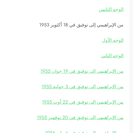
الوجه الثانس
1953
18
من اﻹبراهيمي إلى توفيق في
أكثوبر
الوجه اﻷول
الوجه الثاني
1955
19
من اﻹبراهيمي إلى توفيق في
جوان
1955
3
من اﻹبراهيمي إلى توفيق في
جولية
1955
22
من اﻹبراهيمي إلى توفيق في
أوت
1955
20
من اﻹبراهيمي إلى توفيق في
نوفمبر
1956
من اﻹبراهيمي إلى توفيق في فبراير