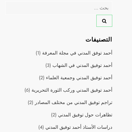
البحث
عن:
التصنيفات
أحمد توفق المدني في مجلة المعرفة
(1)
أحمد توفيق المدني في الشهاب
(3)
أحمد توفيق المدني وجمعية العلماء
(2)
أحمد توفيق المدني وركب الثورة التحريرية
(6)
تراجم توفيق المدني من مختلف المصادر
(2)
تظاهرات حول توفيق المدني
(2)
دراسات اﻷستاذ أحمد توفيق المدني
(4)