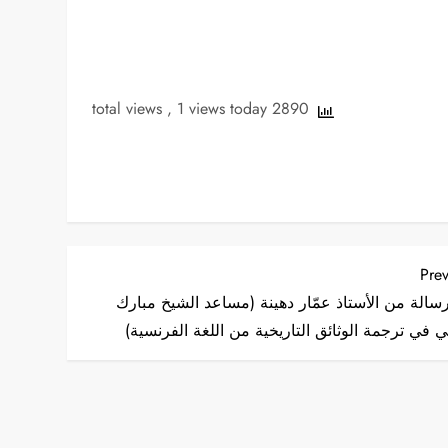
, 1 views today
2890 total views
Pre
Prev
سالة من الأستاذ عمّار دهينة (مساعد الشيخ مبارك
ي في ترجمة الوثائق التاريخية من اللغة الفرنسية)