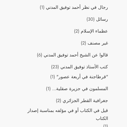
رجال في نظر أحمد توفيق المدني
(1)
رسائل
(30)
عظماء الإسلام
(2)
غير مصنف
(2)
قالوا عن الشيخ أحمد توفيق المدني
(6)
كتب اﻷستاذ توفيق المدني
(23)
"قرطاجنة في أربعة عصور"
(1)
المسلمون في جزيرة صقلية…
(1)
جغرافية القطر الجزائري
(2)
قيل في الكتاب أو في مؤلفه بمناسبة إصدار
الكتاب
(1)