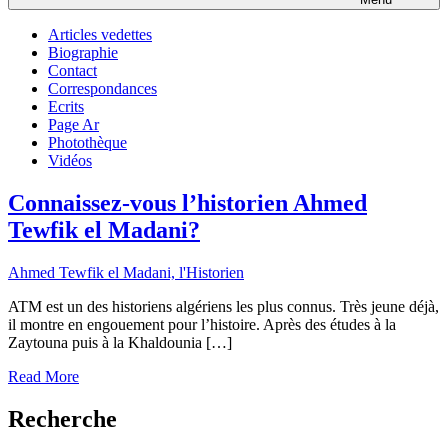
Articles vedettes
Biographie
Contact
Correspondances
Ecrits
Page Ar
Photothèque
Vidéos
Connaissez-vous l’historien Ahmed
Tewfik el Madani?
Ahmed Tewfik el Madani, l'Historien
ATM est un des historiens algériens les plus connus. Très jeune déjà,
il montre en engouement pour l’histoire. Après des études à la
Zaytouna puis à la Khaldounia […]
Read More
Recherche