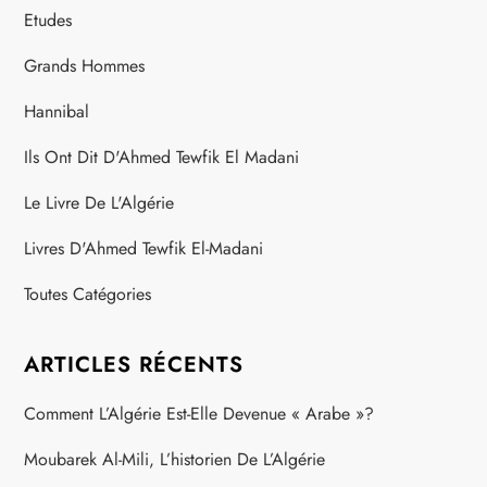
Etudes
Grands Hommes
Hannibal
Ils Ont Dit D'Ahmed Tewfik El Madani
Le Livre De L'Algérie
Livres D'Ahmed Tewfik El-Madani
Toutes Catégories
ARTICLES RÉCENTS
Comment L’Algérie Est-Elle Devenue « Arabe »?
Moubarek Al-Mili, L’historien De L’Algérie