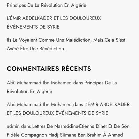
Principes De La Révolution En Algérie
L’ÉMIR ABDELKADER ET LES DOULOUREUX
ÉVÉNEMENTS DE SYRIE
Ils Le Voyaient Comme Une Malédiction, Mais Cela S’est
Avéré Être Une Bénédiction.
COMMENTAIRES RÉCENTS
Abû Muhammad Ibn Mohamed
dans
Principes De La
Révolution En Algérie
Abû Muhammad Ibn Mohamed
dans
L’ÉMIR ABDELKADER
ET LES DOULOUREUX ÉVÉNEMENTS DE SYRIE
admin
dans
Lettres De Nasreddine-Etienne Dinet Et De Son
Fidèle Compagnon Hadj Slimane Ben Brahim À Ahmed