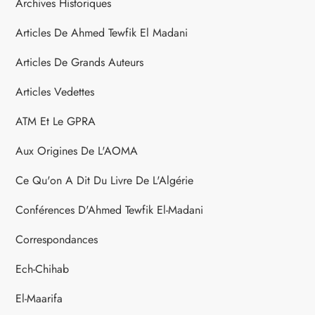
Archives Historiques
Articles De Ahmed Tewfik El Madani
Articles De Grands Auteurs
Articles Vedettes
ATM Et Le GPRA
Aux Origines De L'AOMA
Ce Qu'on A Dit Du Livre De L'Algérie
Conférences D'Ahmed Tewfik El-Madani
Correspondances
Ech-Chihab
El-Maarifa