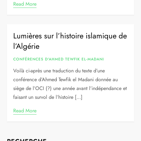
Read More
Lumières sur l’histoire islamique de
l’Algérie
CONFÉRENCES D'AHMED TEWFIK EL-MADANI
Voilà ci-après une traduction du texte d’une
conférence d’Ahmed Tewfik el Madani donnée au
siège de l’OCI (?) une année avant l’indépendance et
faisant un survol de l’histoire […]
Read More