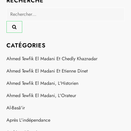
RECHERCHE
Rechercher :
CATÉGORIES
Ahmed Tewfik El Madani Et Chedly Khaznadar
Ahmed Tewfik El Madani Et Etienne Dinet
Ahmed Tewfik El Madani, L'Historien
Ahmed Tewfik El Madani, L'Orateur
Al-Basâ'ir
Après L'indépendance