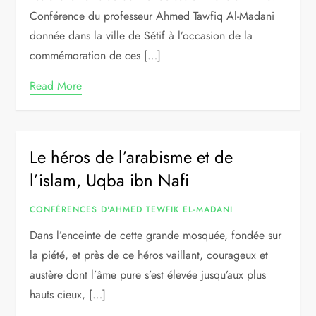
Conférence du professeur Ahmed Tawfiq Al-Madani
donnée dans la ville de Sétif à l’occasion de la
commémoration de ces […]
Read More
Le héros de l’arabisme et de
l’islam, Uqba ibn Nafi
CONFÉRENCES D'AHMED TEWFIK EL-MADANI
Dans l’enceinte de cette grande mosquée, fondée sur
la piété, et près de ce héros vaillant, courageux et
austère dont l’âme pure s’est élevée jusqu’aux plus
hauts cieux, […]