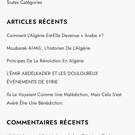
Toutes Catégories
ARTICLES RÉCENTS
Comment L’Algérie Est-Elle Devenue « Arabe »?
Moubarek Al-Mili, L’historien De L’Algérie
Principes De La Révolution En Algérie
L’ÉMIR ABDELKADER ET LES DOULOUREUX
ÉVÉNEMENTS DE SYRIE
Ils Le Voyaient Comme Une Malédiction, Mais Cela S’est
Avéré Être Une Bénédiction.
COMMENTAIRES RÉCENTS