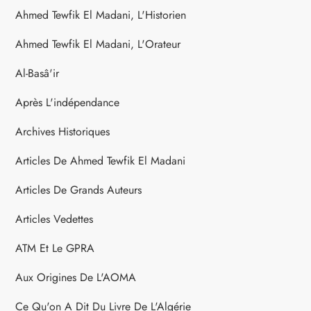
Ahmed Tewfik El Madani, L'Historien
Ahmed Tewfik El Madani, L'Orateur
Al-Basâ'ir
Après L'indépendance
Archives Historiques
Articles De Ahmed Tewfik El Madani
Articles De Grands Auteurs
Articles Vedettes
ATM Et Le GPRA
Aux Origines De L'AOMA
Ce Qu'on A Dit Du Livre De L'Algérie