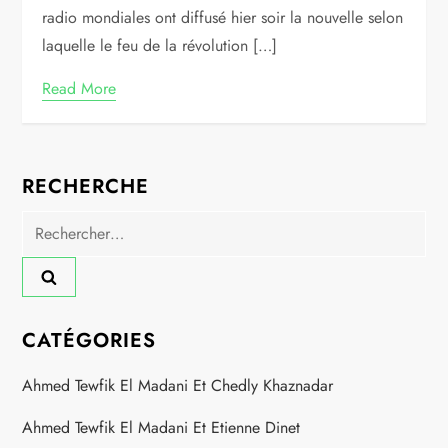
radio mondiales ont diffusé hier soir la nouvelle selon
laquelle le feu de la révolution […]
Read More
RECHERCHE
Rechercher :
CATÉGORIES
Ahmed Tewfik El Madani Et Chedly Khaznadar
Ahmed Tewfik El Madani Et Etienne Dinet