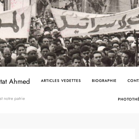
Etat Ahmed
ARTICLES VEDETTES
BIOGRAPHIE
CONT
st notre patrie
PHOTOTH