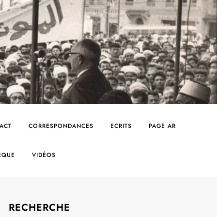
ACT
CORRESPONDANCES
ECRITS
PAGE AR
ÈQUE
VIDÉOS
RECHERCHE