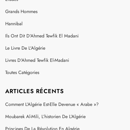
Grands Hommes
Hannibal
Ils Ont Dit D'Ahmed Tewfik El Madani
Le Livre De L'Algérie
Livres D'Ahmed Tewfik El-Madani
Toutes Catégories
ARTICLES RÉCENTS
Comment L’Algérie Est-Elle Devenue « Arabe »?
Moubarek Al-Mili, L’historien De L’Algérie
Principes De La Révolution En Algérie