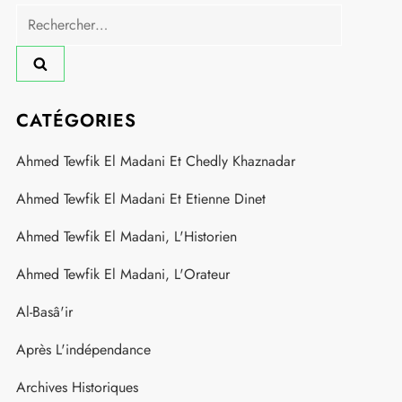
Rechercher :
CATÉGORIES
Ahmed Tewfik El Madani Et Chedly Khaznadar
Ahmed Tewfik El Madani Et Etienne Dinet
Ahmed Tewfik El Madani, L'Historien
Ahmed Tewfik El Madani, L'Orateur
Al-Basâ'ir
Après L'indépendance
Archives Historiques